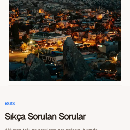
SSS
Sıkça Sorulan Sorular