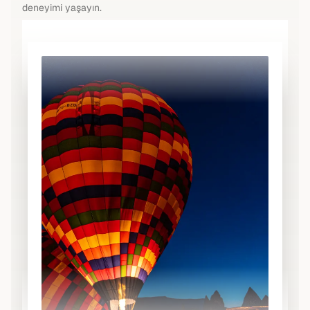
deneyimi yaşayın.