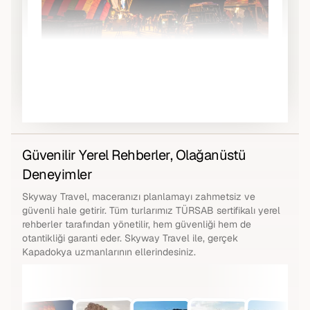
Güvenilir Yerel Rehberler, Olağanüstü
Deneyimler
Skyway Travel, maceranızı planlamayı zahmetsiz ve
güvenli hale getirir. Tüm turlarımız TÜRSAB sertifikalı yerel
rehberler tarafından yönetilir, hem güvenliği hem de
otantikliği garanti eder. Skyway Travel ile, gerçek
Kapadokya uzmanlarının ellerindesiniz.