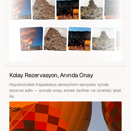
Kolay Rezervasyon, Anında Onay
Hayalinizdeki Kapadokya deneyimini saniyeler içinde
rezerve edin — anında onay, esnek tarihler ve ücretsiz iptal
ile.