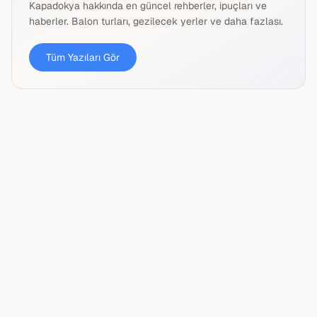
Kapadokya hakkında en güncel rehberler, ipuçları ve
haberler. Balon turları, gezilecek yerler ve daha fazlası.
Tüm Yazıları Gör