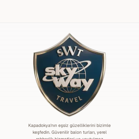
Kapadokya'nın eşsiz güzelliklerini bizimle
keşfedin. Güvenilir balon turları, yerel