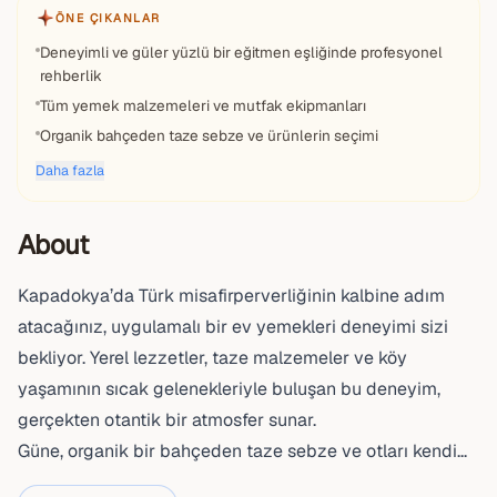
ÖNE ÇIKANLAR
Deneyimli ve güler yüzlü bir eğitmen eşliğinde profesyonel
rehberlik
Tüm yemek malzemeleri ve mutfak ekipmanları
Organik bahçeden taze sebze ve ürünlerin seçimi
Daha fazla
About
Kapadokya’da Türk misafirperverliğinin kalbine adım
atacağınız, uygulamalı bir ev yemekleri deneyimi sizi
bekliyor. Yerel lezzetler, taze malzemeler ve köy
yaşamının sıcak gelenekleriyle buluşan bu deneyim,
gerçekten otantik bir atmosfer sunar.
Güne, organik bir bahçeden taze sebze ve otları kendi...