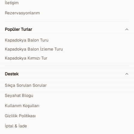
İletişim
Rezervasyonlarım
Popüler Turlar
Kapadokya Balon Turu
Kapadokya Balon İzleme Turu
Kapadokya Kırmızı Tur
Destek
Sıkça Sorulan Sorular
Seyahat Blogu
Kullanım Koşulları
Gizlilik Politikası
İptal & İade