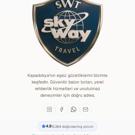
Kapadokya'nın eşsiz güzelliklerini bizimle
keşfedin. Güvenilir balon turları, yerel
rehberlik hizmetleri ve unutulmaz
deneyimler için doğru adres.
4.9
6.364
doğrulanmış yorum
·