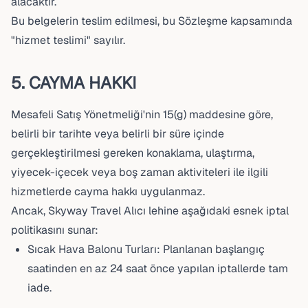
alacaktır.
Bu belgelerin teslim edilmesi, bu Sözleşme kapsamında
"hizmet teslimi" sayılır.
5. CAYMA HAKKI
Mesafeli Satış Yönetmeliği'nin 15(g) maddesine göre,
belirli bir tarihte veya belirli bir süre içinde
gerçekleştirilmesi gereken konaklama, ulaştırma,
yiyecek-içecek veya boş zaman aktiviteleri ile ilgili
hizmetlerde cayma hakkı uygulanmaz.
Ancak, Skyway Travel Alıcı lehine aşağıdaki esnek iptal
politikasını sunar:
Sıcak Hava Balonu Turları: Planlanan başlangıç
saatinden en az 24 saat önce yapılan iptallerde tam
iade.