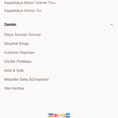
Kapadokya Balon İzleme Turu
Kapadokya Kırmızı Tur
Destek
Sıkça Sorulan Sorular
Seyahat Blogu
Kullanım Koşulları
Gizlilik Politikası
İptal & İade
Mesafeli Satış Sözleşmesi
Site Haritası