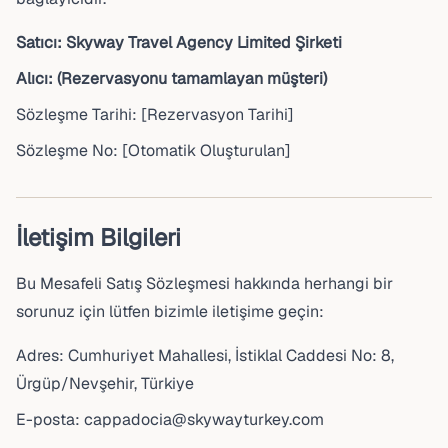
Satıcı: Skyway Travel Agency Limited Şirketi
Alıcı: (Rezervasyonu tamamlayan müşteri)
Sözleşme Tarihi: [Rezervasyon Tarihi]
Sözleşme No: [Otomatik Oluşturulan]
İletişim Bilgileri
Bu Mesafeli Satış Sözleşmesi hakkında herhangi bir
sorunuz için lütfen bizimle iletişime geçin:
Adres: Cumhuriyet Mahallesi, İstiklal Caddesi No: 8,
Ürgüp/Nevşehir, Türkiye
E-posta: cappadocia@skywayturkey.com