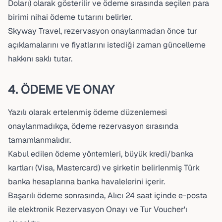
Doları) olarak gösterilir ve ödeme sırasında seçilen para
birimi nihai ödeme tutarını belirler.
Skyway Travel, rezervasyon onaylanmadan önce tur
açıklamalarını ve fiyatlarını istediği zaman güncelleme
hakkını saklı tutar.
4. ÖDEME VE ONAY
Yazılı olarak ertelenmiş ödeme düzenlemesi
onaylanmadıkça, ödeme rezervasyon sırasında
tamamlanmalıdır.
Kabul edilen ödeme yöntemleri, büyük kredi/banka
kartları (Visa, Mastercard) ve şirketin belirlenmiş Türk
banka hesaplarına banka havalelerini içerir.
Başarılı ödeme sonrasında, Alıcı 24 saat içinde e-posta
ile elektronik Rezervasyon Onayı ve Tur Voucher'ı