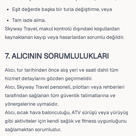
Eşit değerde başka bir turla değiştirme, veya
Tam iade alma.
Skyway Travel, makul kontrolü dışındaki koşullardan
kaynaklanan kayıp veya hasarlardan sorumlu değildir.
7. ALICININ SORUMLULUKLARI
Alıcı, tur tarihinden önce alış yeri ve saati dahil tüm
hizmet detaylarını gözden geçirmelidir.
Alıcı, Skyway Travel personeli, pilotları veya rehberleri
tarafından sağlanan tüm güvenlik talimatlarına ve
yönergelerine uymalıdır.
Alıcı, sıcak hava balonculuğu, ATV sürüşü veya yürüyüş
gibi aktiviteler için kendi sağlık ve fitness uygunluğunu
sağlamaktan sorumludur.