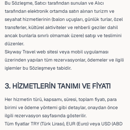
Bu Sözleşme, Satıcı tarafından sunulan ve Alıcı
tarafından elektronik ortamda satın alınan turizm ve
seyahat hizmetlerinin (balon uçuşları, günlük turlar, özel
transferler, kültürel aktiviteler ve rehberli geziler dahil
ancak bunlarla sınırlı olmamak üzere) satışı ve teslimini
düzenler.
Skyway Travel web sitesi veya mobil uygulaması
üzerinden yapılan tüm rezervasyonlar, ödemeler ve ilgili
işlemler bu Sözleşmeye tabidir.
3. HİZMETLERİN TANIMI VE FİYATI
Her hizmetin türü, kapsamı, süresi, toplam fiyatı, para
birimi ve ödeme yöntemi gibi detaylar, onaydan önce
ilgili rezervasyon sayfasında gösterilir.
Tüm fiyatlar TRY (Türk Lirası), EUR (Euro) veya USD (ABD