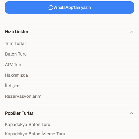
WhatsApp'tan yazın
Hızlı Linkler
Tüm Turlar
Balon Turu
ATV Turu
Hakkımızda
İletişim
Rezervasyonlarım
Popüler Turlar
Kapadokya Balon Turu
Kapadokya Balon İzleme Turu