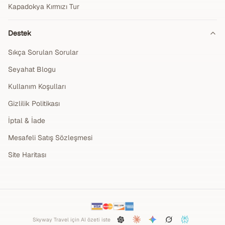
Kapadokya Kırmızı Tur
Destek
Sıkça Sorulan Sorular
Seyahat Blogu
Kullanım Koşulları
Gizlilik Politikası
İptal & İade
Mesafeli Satış Sözleşmesi
Site Haritası
Skyway Travel için AI özeti iste