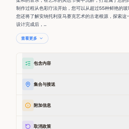
柔和的音乐，在艺术的冥想节奏中沉醉，打造属于您的
制作过程从色彩疗法开始，您可以从超过55种鲜艳的
您还将了解安纳托利亚马赛克艺术的古老根源，探索这
设计完成后，...
查看更多
包含内容
集合与接送
附加信息
取消政策