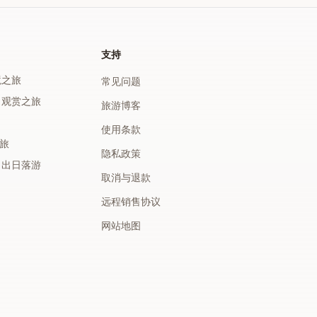
支持
境之旅
常见问题
出观赏之旅
旅游博客
使用条款
之旅
隐私政策
日出日落游
取消与退款
远程销售协议
网站地图