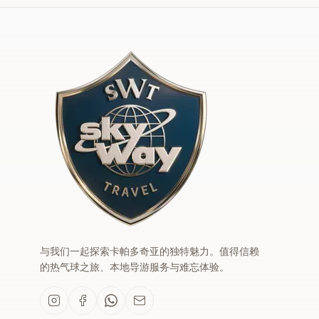
与我们一起探索卡帕多奇亚的独特魅力。值得信赖
的热气球之旅、本地导游服务与难忘体验。