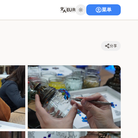
菜单
EUR
分享