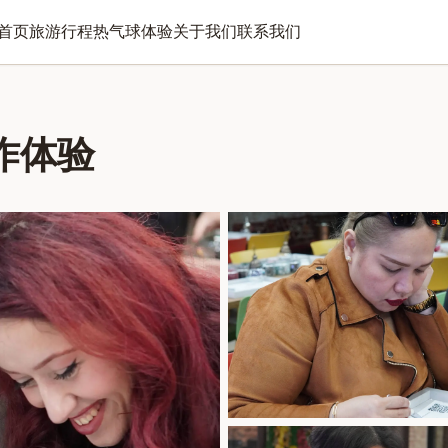
首页
旅游行程
热气球体验
关于我们
联系我们
作体验