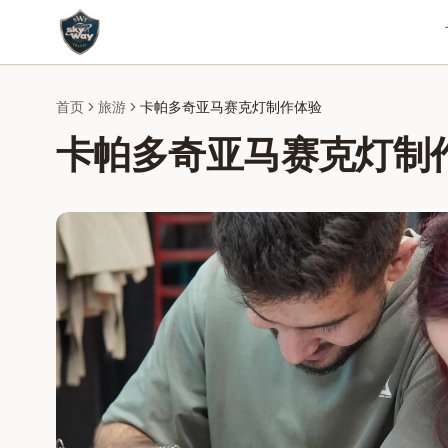
首页
旅游
卡帕多奇亚马赛克灯制作体验
卡帕多奇亚马赛克灯制