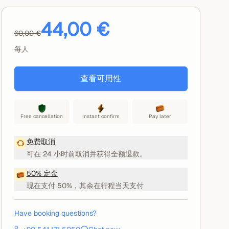
44,00 €
60,00 €
每人
查看可用性
Free cancellation
Instant confirm
Pay later
免费取消
可在 24 小时前取消并获得全额退款。
50% 定金
现在支付 50%，其余在行程当天支付
Have booking questions?