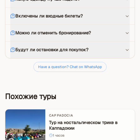
Включены ли входные билеты?
Можно ли отменить бронирование?
Будут ли остановки для покупок?
Have a question? Chat on WhatsApp
Похожие туры
CAPPADOCIA
Тур на ностальгическом трике в
Каппадокии
1
часов