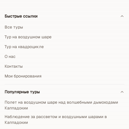
Быстрые ссылки
Все туры
Тур на воздушном шаре
Тур на квадроцикле
О нас
Контакты
Мои бронирования
Популярные туры
Полет на воздушном шаре над волшебными дымоходами
Каппадокии
Наблюдение за рассветом и воздушными шарами в
Каппадокии