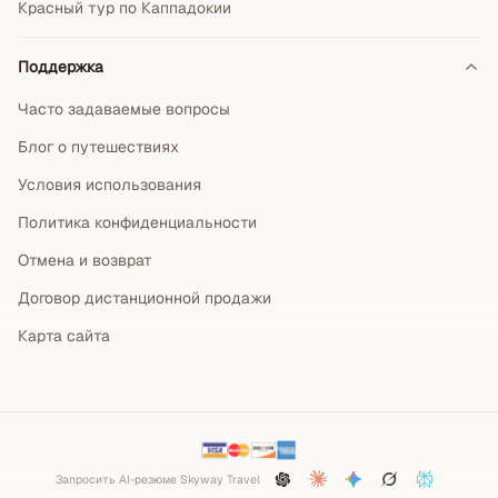
Красный тур по Каппадокии
Поддержка
Часто задаваемые вопросы
Блог о путешествиях
Условия использования
Политика конфиденциальности
Отмена и возврат
Договор дистанционной продажи
Карта сайта
Запросить AI-резюме Skyway Travel