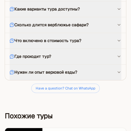
Какие варианты тура доступны?
Сколько длится верблюжье сафари?
Что включено в стоимость тура?
Где проходит тур?
Нужен ли опыт верховой езды?
Have a question? Chat on WhatsApp
Похожие туры