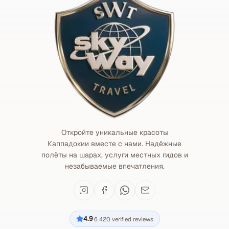
Откройте уникальные красоты
Каппадокии вместе с нами. Надёжные
полёты на шарах, услуги местных гидов и
незабываемые впечатления.
4.9
6 420
verified reviews
·