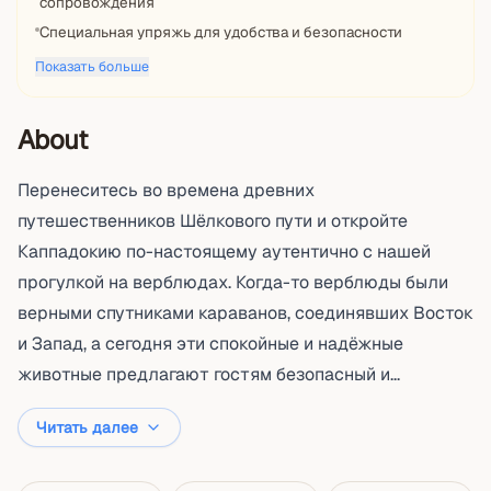
сопровождения
Специальная упряжь для удобства и безопасности
Показать больше
About
Перенеситесь во времена древних
путешественников Шёлкового пути и откройте
Каппадокию по-настоящему аутентично с нашей
прогулкой на верблюдах. Когда-то верблюды были
верными спутниками караванов, соединявших Восток
и Запад, а сегодня эти спокойные и надёжные
животные предлагают гостям безопасный и...
Читать далее