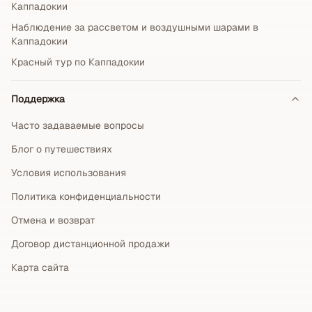
Каппадокии
Наблюдение за рассветом и воздушными шарами в
Каппадокии
Красный тур по Каппадокии
Поддержка
Часто задаваемые вопросы
Блог о путешествиях
Условия использования
Политика конфиденциальности
Отмена и возврат
Договор дистанционной продажи
Карта сайта