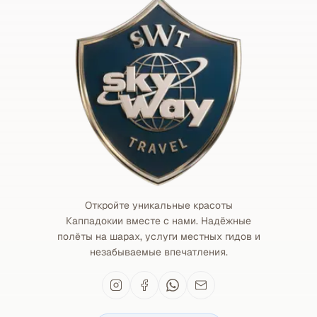
Откройте уникальные красоты
Каппадокии вместе с нами. Надёжные
полёты на шарах, услуги местных гидов и
незабываемые впечатления.