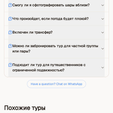
Смогу ли я сфотографировать шары вблизи?
Что произойдет, если погода будет плохой?
Включен ли трансфер?
Можно ли забронировать тур для частной группы
или пары?
Подходит ли тур для путешественников с
ограниченной подвижностью?
Have a question? Chat on WhatsApp
Похожие туры