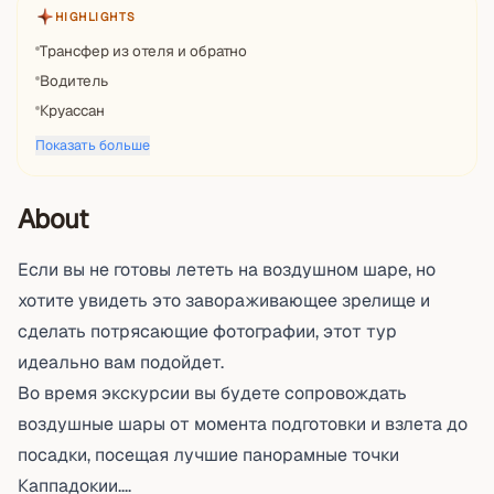
HIGHLIGHTS
Трансфер из отеля и обратно
Водитель
Круассан
Показать больше
About
Если вы не готовы лететь на воздушном шаре, но
хотите увидеть это завораживающее зрелище и
сделать потрясающие фотографии, этот тур
идеально вам подойдет.
Во время экскурсии вы будете сопровождать
воздушные шары от момента подготовки и взлета до
посадки, посещая лучшие панорамные точки
Каппадокии....