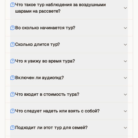
Что такое тур наблюдения за воздушными
шарами на рассвете?
Во сколько начинается тур?
Сколько длится тур?
Что я увижу во время тура?
Включен ли аудиогид?
Что входит в стоимость тура?
Что следует надеть или взять с собой?
Подходит ли этот тур для семей?