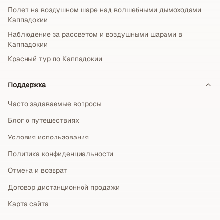
Полет на воздушном шаре над волшебными дымоходами
Каппадокии
Наблюдение за рассветом и воздушными шарами в
Каппадокии
Красный тур по Каппадокии
Поддержка
Часто задаваемые вопросы
Блог о путешествиях
Условия использования
Политика конфиденциальности
Отмена и возврат
Договор дистанционной продажи
Карта сайта