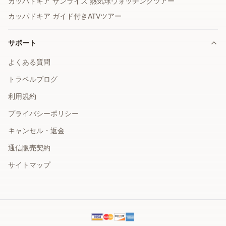
カッパドキア サンライズ 熱気球ウォッチングツアー
カッパドキア ガイド付きATVツアー
サポート
よくある質問
トラベルブログ
利用規約
プライバシーポリシー
キャンセル・返金
通信販売契約
サイトマップ