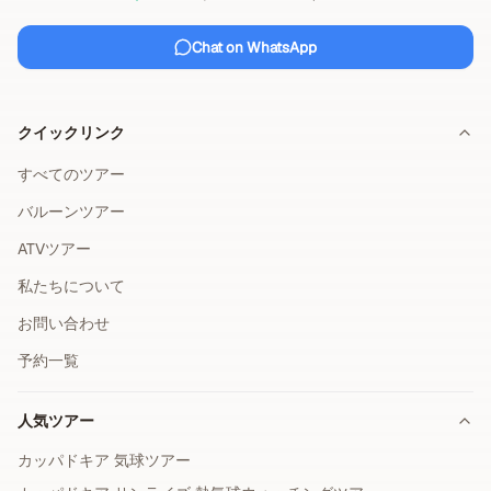
Chat on WhatsApp
クイックリンク
すべてのツアー
バルーンツアー
ATVツアー
私たちについて
お問い合わせ
予約一覧
人気ツアー
カッパドキア 気球ツアー