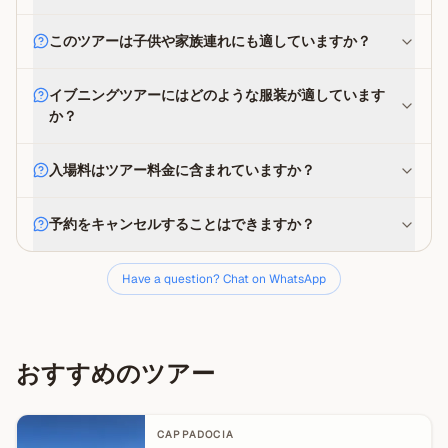
このツアーは子供や家族連れにも適していますか？
イブニングツアーにはどのような服装が適しています
か？
入場料はツアー料金に含まれていますか？
予約をキャンセルすることはできますか？
Have a question? Chat on WhatsApp
おすすめのツアー
CAPPADOCIA