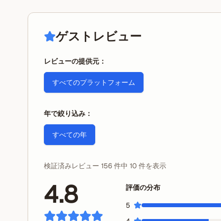
ゲストレビュー
レビューの提供元：
すべてのプラットフォーム
年で絞り込み：
すべての年
検証済みレビュー 156 件中 10 件を表示
4.8
評価の分布
5