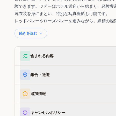
験できます。ツアーはホテル送迎から始まり、経験豊
統衣装を身にまとい、特別な写真撮影も可能です。
レッドバレーやローズバレーを進みながら、妖精の煙突
続きを読む
含まれる内容
集合・送迎
追加情報
キャンセルポリシー