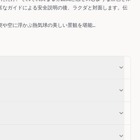
富なガイドによる安全説明の後、ラクダと対面します。伝
や空に浮かぶ熱気球の美しい景観を堪能...