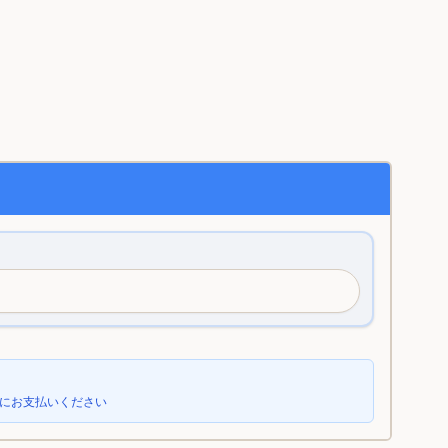
日にお支払いください