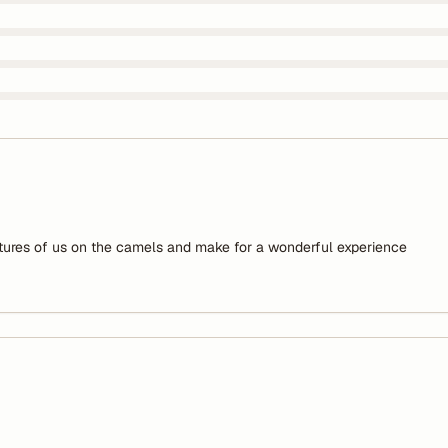
ictures of us on the camels and make for a wonderful experience