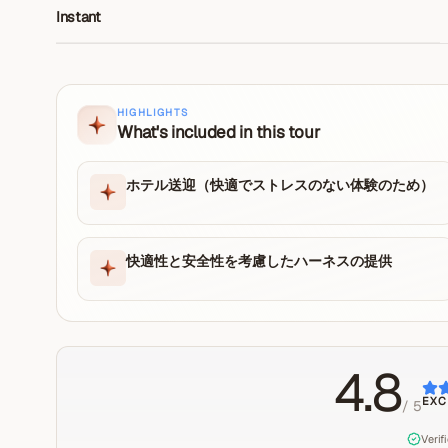
Instant
HIGHLIGHTS
What's included in this tour
ホテル送迎（快適でストレスのない体験のため）
快適性と安全性を考慮したハーネスの提供
4.8
EXC
/ 5
Verif