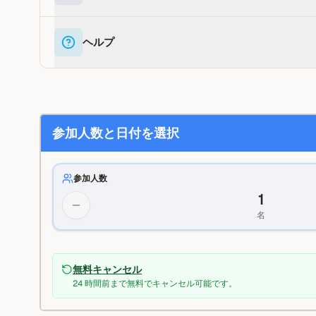
ヘルプ
参加人数と日付を選択
参加人数
1
名
無料キャンセル
24 時間前まで無料でキャンセル可能です。