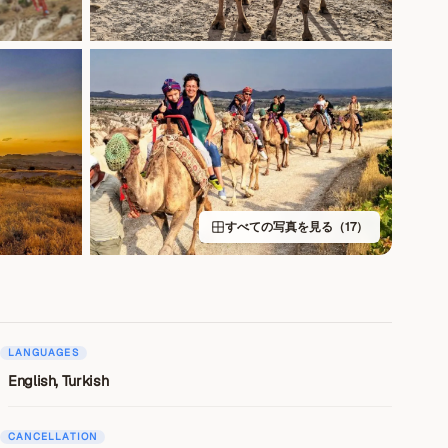
すべての写真を見る（17）
LANGUAGES
English, Turkish
CANCELLATION