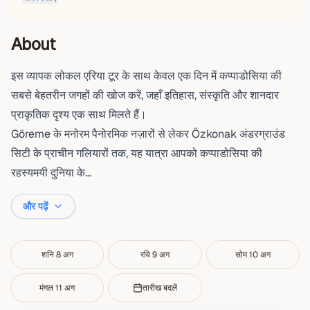
About
इस व्यापक लोकल एरिया टूर के साथ केवल एक दिन में कप्पाडोसिया की
सबसे बेहतरीन जगहों की खोज करें, जहाँ इतिहास, संस्कृति और शानदार
प्राकृतिक दृश्य एक साथ मिलते हैं।
Göreme के मनोरम पैनोरमिक नज़ारों से लेकर Özkonak अंडरग्राउंड
सिटी के प्राचीन गलियारों तक, यह यात्रा आपको कप्पाडोसिया की
रहस्यमयी दुनिया के...
और पढ़ें
शनि 8 अग
रवि 9 अग
सोम 10 अग
मंगल 11 अग
तारीख बदलें