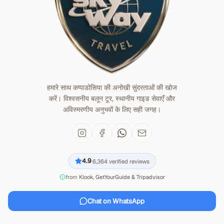
हमारे साथ कप्पाडोसिया की अनोखी सुंदरताओं की खोज
करें। विश्वसनीय बलून टूर, स्थानीय गाइड सेवाएँ और
अविस्मरणीय अनुभवों के लिए सही जगह।
4.9
6,364
verified reviews
·
from
Klook, GetYourGuide & Tripadvisor
Chat on WhatsApp