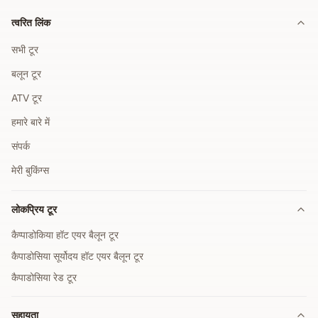
त्वरित लिंक
सभी टूर
बलून टूर
ATV टूर
हमारे बारे में
संपर्क
मेरी बुकिंग्स
लोकप्रिय टूर
कैप्पाडोकिया हॉट एयर बैलून टूर
कैपाडोसिया सूर्योदय हॉट एयर बैलून टूर
कैपाडोसिया रेड टूर
सहायता