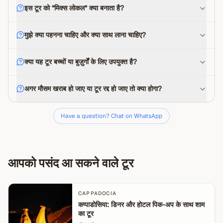
इस टूर को “मिक्स लोकल” क्या बनाता है?
मुझे क्या पहनना चाहिए और क्या साथ लाना चाहिए?
क्या यह टूर बच्चों या बुज़ुर्गों के लिए उपयुक्त है?
अगर मौसम खराब हो जाए या टूर रद्द हो जाए तो क्या होगा?
Have a question? Chat on WhatsApp
आपको पसंद आ सकने वाले टूर
CAPPADOCIA
कप्पाडोसिया: डिनर और होटल पिक-अप के साथ शाम
का टूर