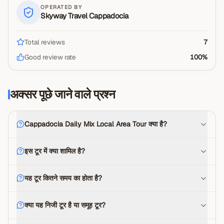
OPERATED BY
Skyway Travel Cappadocia
Total reviews
7
Good review rate
100
%
अक्सर पूछे जाने वाले प्रश्न
Cappadocia Daily Mix Local Area Tour क्या है?
इस टूर में क्या शामिल है?
यह टूर कितने समय का होता है?
क्या यह निजी टूर है या समूह टूर?