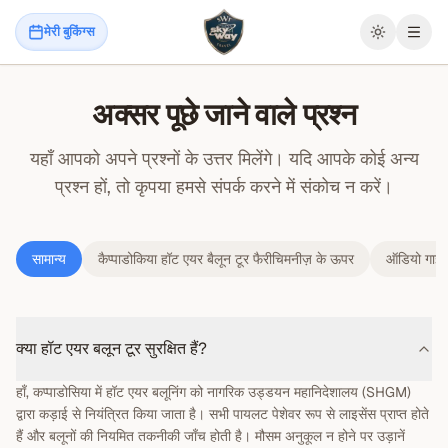
मेरी बुकिंग्स
मेनू खोल
अक्सर पूछे जाने वाले प्रश्न
यहाँ आपको अपने प्रश्नों के उत्तर मिलेंगे। यदि आपके कोई अन्य
प्रश्न हों, तो कृपया हमसे संपर्क करने में संकोच न करें।
सामान्य
कैप्पाडोकिया हॉट एयर बैलून टूर फैरीचिमनीज़ के ऊपर
ऑडियो गाइड 
क्या हॉट एयर बलून टूर सुरक्षित हैं?
हाँ, कप्पाडोसिया में हॉट एयर बलूनिंग को नागरिक उड्डयन महानिदेशालय (SHGM)
द्वारा कड़ाई से नियंत्रित किया जाता है। सभी पायलट पेशेवर रूप से लाइसेंस प्राप्त होते
हैं और बलूनों की नियमित तकनीकी जाँच होती है। मौसम अनुकूल न होने पर उड़ानें