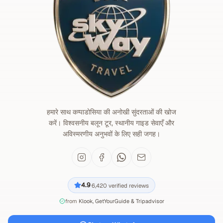
हमारे साथ कप्पाडोसिया की अनोखी सुंदरताओं की खोज
करें। विश्वसनीय बलून टूर, स्थानीय गाइड सेवाएँ और
अविस्मरणीय अनुभवों के लिए सही जगह।
4.9
6,420
verified reviews
·
from
Klook, GetYourGuide & Tripadvisor