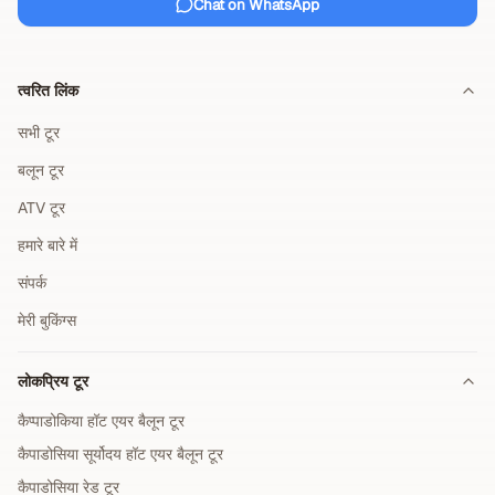
Chat on WhatsApp
त्वरित लिंक
सभी टूर
बलून टूर
ATV टूर
हमारे बारे में
संपर्क
मेरी बुकिंग्स
लोकप्रिय टूर
कैप्पाडोकिया हॉट एयर बैलून टूर
कैपाडोसिया सूर्योदय हॉट एयर बैलून टूर
कैपाडोसिया रेड टूर