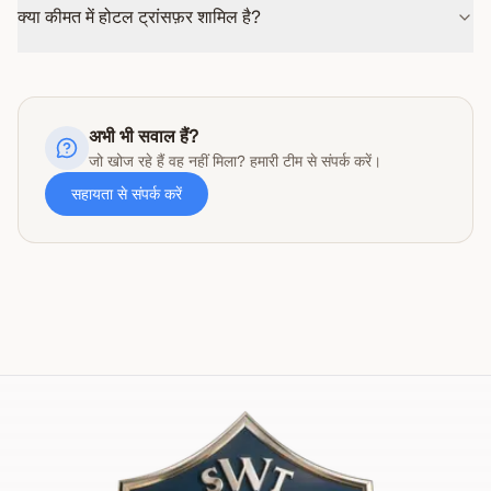
क्या कीमत में होटल ट्रांसफ़र शामिल है?
अभी भी सवाल हैं?
जो खोज रहे हैं वह नहीं मिला? हमारी टीम से संपर्क करें।
सहायता से संपर्क करें