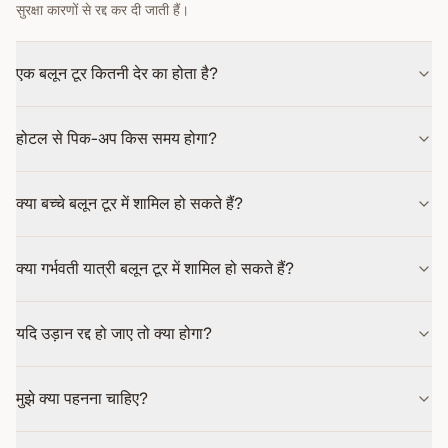
सुरक्षा कारणों से रद्द कर दी जाती हैं।
एक बलून टूर कितनी देर का होता है?
होटल से पिक-अप किस समय होगा?
क्या बच्चे बलून टूर में शामिल हो सकते हैं?
क्या गर्भवती यात्री बलून टूर में शामिल हो सकते हैं?
यदि उड़ान रद्द हो जाए तो क्या होगा?
मुझे क्या पहनना चाहिए?